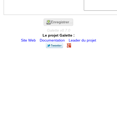
Galette v0.7.0
Le projet Galette :
Site Web
Documentation
Leader du projet